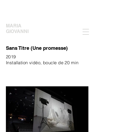
MARIA
GIOVANNI
Sans Titre (Une promesse)
2019
Installation vidéo, boucle de 20 min